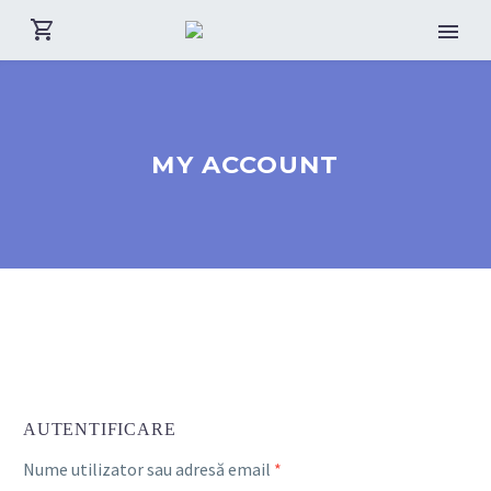
MY ACCOUNT
AUTENTIFICARE
Nume utilizator sau adresă email
*