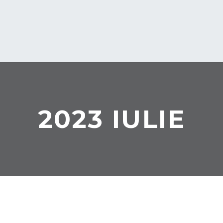
2023 IULIE